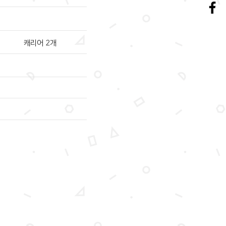
캐리어 2개