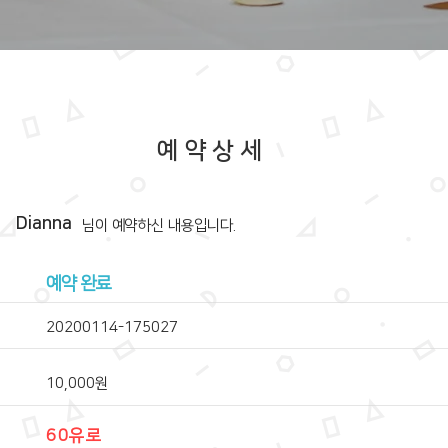
예약상세
Dianna
​님이 예약하신 내용입니다.
예약 완료
20200114-175027
10,000원
60유로