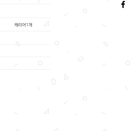
캐리어1개