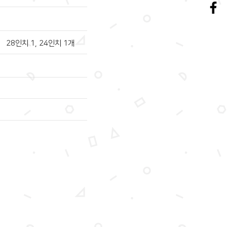
28인치 1, 24인치 1개